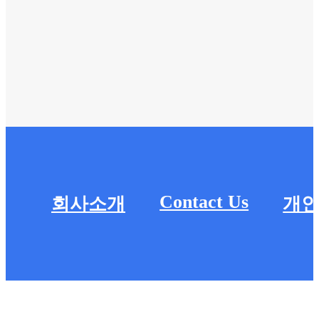
Contact Us
회사소개
개