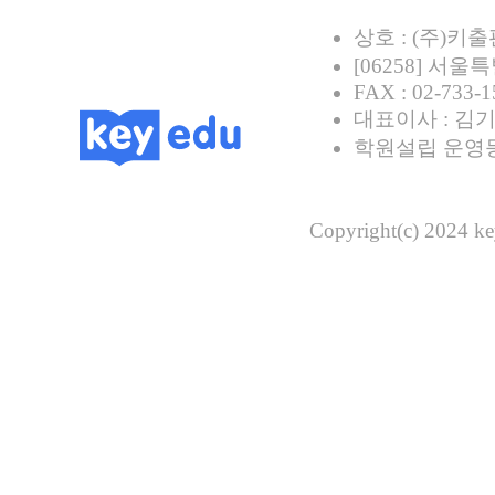
상호 : (주)키
[06258] 서울
FAX : 02-733-1
대표이사 : 김기
학원설립 운영등록
Copyright(c) 2024 key