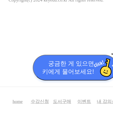
궁금한 게 있으면
키에게 물어보세요!
home
수강신청
도서구매
이벤트
내 강의