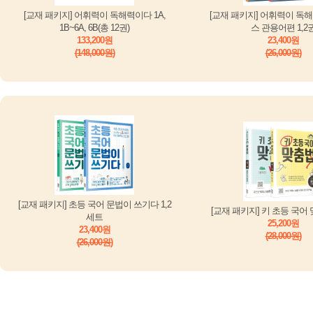
[교재 패키지] 어휘력이 독해력이다 1A,
[교재 패키지] 어휘력이 독
1B~6A, 6B(총 12권)
스 관용어편 1,2
133,200원
23,400원
(148,000원)
(26,000원)
[교재 패키지] 초등 국어 문법이 쓰기다 1,2
[교재 패키지] 키 초등 국어 
세트
25,200원
23,400원
(28,000원)
(26,000원)