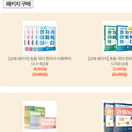
패키지 구매
[교재 패키지] 초등 국어 한자가 어휘력이
[교재 패키지] 초등 국어 한
다 1~4단계
다 5,6 단계
46,800원
23,400원
(52,000원)
(26,000원)